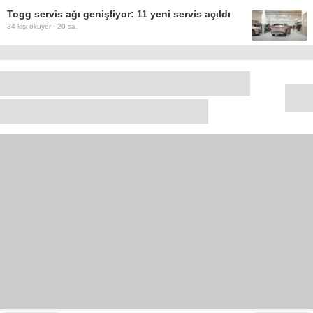
Togg servis ağı genişliyor: 11 yeni servis açıldı
34
kişi okuyor ·
20 sa.