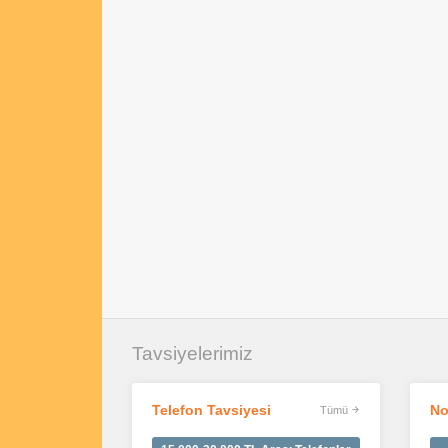
Tavsiyelerimiz
Telefon Tavsiyesi
No
Tümü