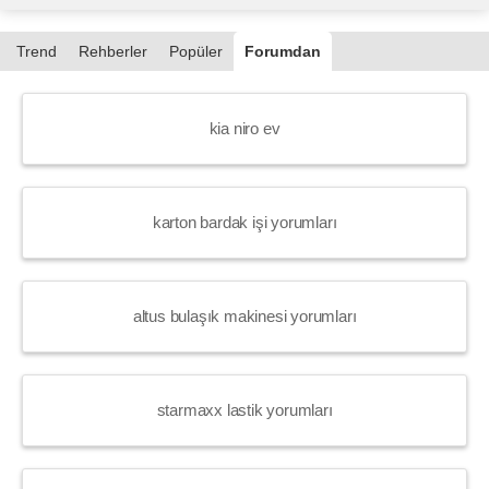
Trend
Rehberler
Popüler
Forumdan
kia niro ev
karton bardak işi yorumları
altus bulaşık makinesi yorumları
starmaxx lastik yorumları