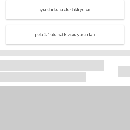
hyundai kona elektrikli yorum
polo 1.4 otomatik vites yorumları