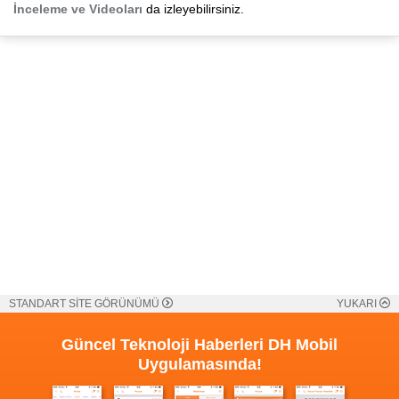
İnceleme ve Videoları
da izleyebilirsiniz.
STANDART SİTE GÖRÜNÜMÜ
YUKARI
Güncel Teknoloji Haberleri
DH Mobil
Uygulamasında!