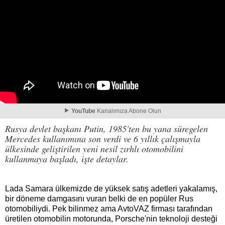
YouTube
Kanalımıza Abone Olun
Rusya devlet başkanı Putin, 1985'ten bu yana süregelen
Mercedes kullanımına son verdi ve 6 yıllık çalışmayla
ülkesinde geliştirilen yeni nesil zırhlı otomobilini
kullanmaya başladı, işte detaylar.
Lada Samara ülkemizde de yüksek satış adetleri yakalamış,
bir döneme damgasını vuran belki de en popüler Rus
otomobiliydi. Pek bilinmez ama AvtoVAZ firması tarafından
üretilen otomobilin motorunda, Porsche'nin teknoloji desteği