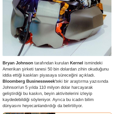
Bryan Johnson
tarafından kurulan
Kernel
ismindeki
Amerikan şirketi tanesi 50 bin dolardan zihin okuduğunu
iddia ettiği kaskları piyasaya süreceğini açıkladı.
Bloomberg Businessweek
'teki bir araştırma yazısında
Johnson'un 5 yılda 110 milyon dolar harcayarak
geliştirdiği bu kaskın, beyin aktivitelerini izleyip
kaydedebildiği söyleniyor. Ayrıca bu icadın bilim
dünyasını heyecanlandırdığı da belirtiliyor.