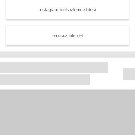
instagram reels izlenme hilesi
en ucuz internet