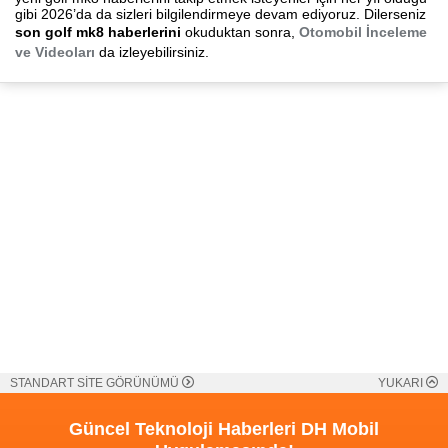
gibi 2026’da da sizleri bilgilendirmeye devam ediyoruz. Dilerseniz
son golf mk8 haberlerini
okuduktan sonra,
Otomobil İnceleme
ve Videoları
da izleyebilirsiniz.
STANDART SİTE GÖRÜNÜMÜ
YUKARI
Güncel Teknoloji Haberleri
DH Mobil