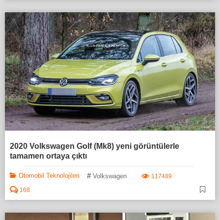
2020 Volkswagen Golf (Mk8) yeni görüntülerle
tamamen ortaya çıktı
#
Otomobil Teknolojileri
Volkswagen
117489
168