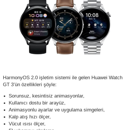
HarmonyOS 2.0 işletim sistemi ile gelen Huawei Watch
GT 3’ün özellikleri şöyle:
Sorunsuz, kesintisiz animasyonlar,
Kullanıcı dostu bir arayüz,
Animasyonlu ayarlar ve uygulama simgeleri,
Kalp atış hızı ölçer,
Vücut ısısı ölçer,