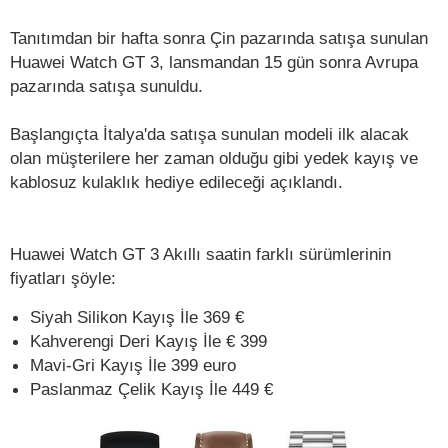
Tanıtımdan bir hafta sonra Çin pazarında satışa sunulan
Huawei Watch GT 3, lansmandan 15 gün sonra Avrupa
pazarında satışa sunuldu.
Başlangıçta İtalya'da satışa sunulan modeli ilk alacak
olan müşterilere her zaman olduğu gibi yedek kayış ve
kablosuz kulaklık hediye edileceği açıklandı.
Huawei Watch GT 3 Akıllı saatin farklı sürümlerinin
fiyatları şöyle:
Siyah Silikon Kayış İle 369 €
Kahverengi Deri Kayış İle € 399
Mavi-Gri Kayış İle 399 euro
Paslanmaz Çelik Kayış İle 449 €