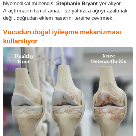
biyomedikal mühendisi
Stephanie Bryant
yer alıyor.
Araştırmanın temel amacı ise yalnızca ağrıyı azaltmak
değil, doğrudan eklem hasarını tersine çevirmek.
Vücudun doğal iyileşme mekanizması
kullanılıyor