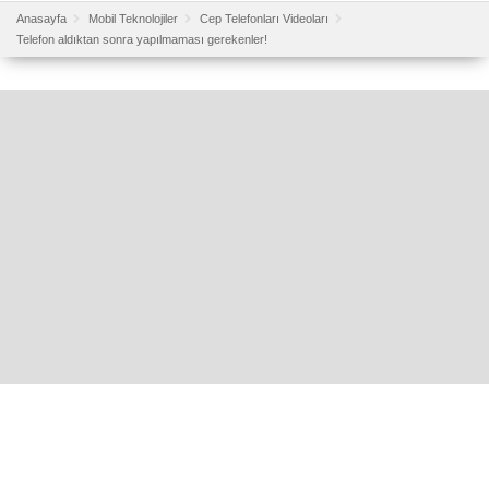
Anasayfa
Mobil Teknolojiler
Cep Telefonları Videoları
Telefon aldıktan sonra yapılmaması gerekenler!