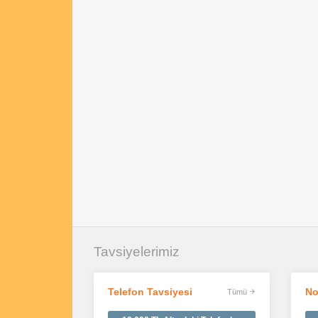
Tavsiyelerimiz
Telefon Tavsiyesi
No
Tümü