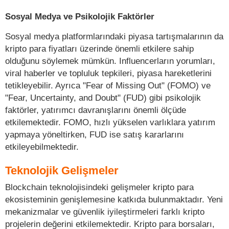
Sosyal Medya ve Psikolojik Faktörler
Sosyal medya platformlarındaki piyasa tartışmalarının da
kripto para fiyatları üzerinde önemli etkilere sahip
olduğunu söylemek mümkün. Influencerların yorumları,
viral haberler ve topluluk tepkileri, piyasa hareketlerini
tetikleyebilir. Ayrıca "Fear of Missing Out" (FOMO) ve
"Fear, Uncertainty, and Doubt" (FUD) gibi psikolojik
faktörler, yatırımcı davranışlarını önemli ölçüde
etkilemektedir. FOMO, hızlı yükselen varlıklara yatırım
yapmaya yöneltirken, FUD ise satış kararlarını
etkileyebilmektedir.
Teknolojik Gelişmeler
Blockchain teknolojisindeki gelişmeler kripto para
ekosisteminin genişlemesine katkıda bulunmaktadır. Yeni
mekanizmalar ve güvenlik iyileştirmeleri farklı kripto
projelerin değerini etkilemektedir. Kripto para borsaları,