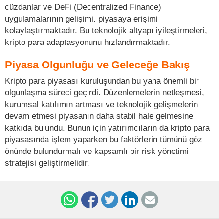
cüzdanlar ve DeFi (Decentralized Finance)
uygulamalarının gelişimi, piyasaya erişimi
kolaylaştırmaktadır. Bu teknolojik altyapı iyileştirmeleri,
kripto para adaptasyonunu hızlandırmaktadır.
Piyasa Olgunluğu ve Geleceğe Bakış
Kripto para piyasası kuruluşundan bu yana önemli bir
olgunlaşma süreci geçirdi. Düzenlemelerin netleşmesi,
kurumsal katılımın artması ve teknolojik gelişmelerin
devam etmesi piyasanın daha stabil hale gelmesine
katkıda bulundu. Bunun için yatırımcıların da kripto para
piyasasında işlem yaparken bu faktörlerin tümünü göz
önünde bulundurmalı ve kapsamlı bir risk yönetimi
stratejisi geliştirmelidir.