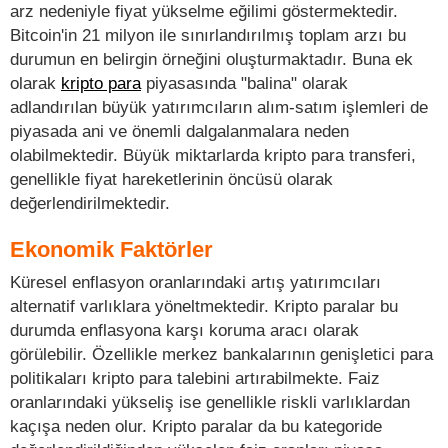
arz nedeniyle fiyat yükselme eğilimi göstermektedir.
Bitcoin'in 21 milyon ile sınırlandırılmış toplam arzı bu
durumun en belirgin örneğini oluşturmaktadır. Buna ek
olarak
kripto para
piyasasında "balina" olarak
adlandırılan büyük yatırımcıların alım-satım işlemleri de
piyasada ani ve önemli dalgalanmalara neden
olabilmektedir. Büyük miktarlarda kripto para transferi,
genellikle fiyat hareketlerinin öncüsü olarak
değerlendirilmektedir.
Ekonomik Faktörler
Küresel enflasyon oranlarındaki artış yatırımcıları
alternatif varlıklara yöneltmektedir. Kripto paralar bu
durumda enflasyona karşı koruma aracı olarak
görülebilir. Özellikle merkez bankalarının genişletici para
politikaları kripto para talebini artırabilmekte. Faiz
oranlarındaki yükseliş ise genellikle riskli varlıklardan
kaçışa neden olur. Kripto paralar da bu kategoride