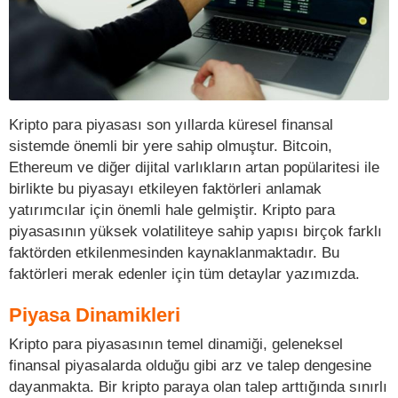
Kripto para piyasası son yıllarda küresel finansal
sistemde önemli bir yere sahip olmuştur. Bitcoin,
Ethereum ve diğer dijital varlıkların artan popülaritesi ile
birlikte bu piyasayı etkileyen faktörleri anlamak
yatırımcılar için önemli hale gelmiştir. Kripto para
piyasasının yüksek volatiliteye sahip yapısı birçok farklı
faktörden etkilenmesinden kaynaklanmaktadır. Bu
faktörleri merak edenler için tüm detaylar yazımızda.
Piyasa Dinamikleri
Kripto para piyasasının temel dinamiği, geleneksel
finansal piyasalarda olduğu gibi arz ve talep dengesine
dayanmakta. Bir kripto paraya olan talep arttığında sınırlı