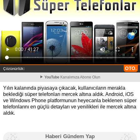
OTO.
Çözünürlük:
YouTube
Kanalımıza Abone Olun
Yılın kalanında piyasaya çıkacak, kullanıcıların merakla
beklediği süper telefonları mercek altına aldık. Android, iOS
ve Windows Phone platformunun heyecanla beklenen süper
telefonlarını en güçlü detayları ve yenilikleri ile mercek altına
aldık.
Haberi Gündem Yap