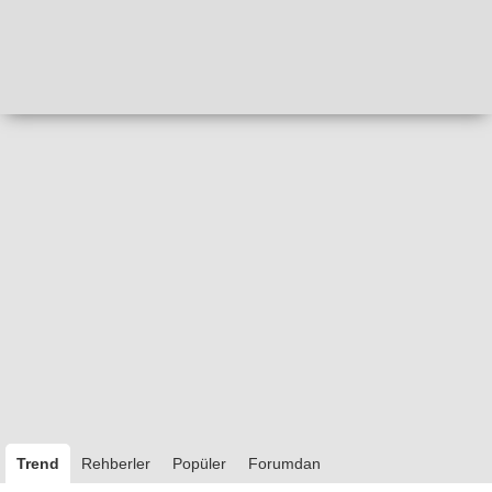
Trend
Rehberler
Popüler
Forumdan