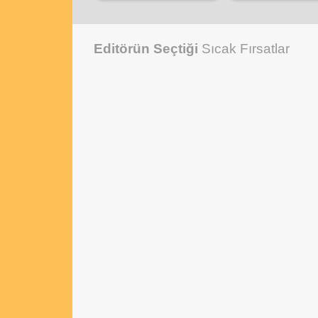
Editörün Seçtiği
Sıcak Fırsatlar