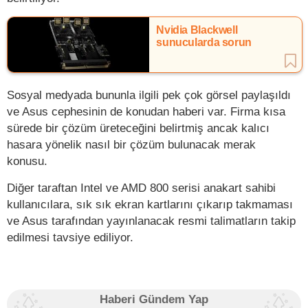
Nvidia Blackwell
sunucularda sorun
Sosyal medyada bununla ilgili pek çok görsel paylaşıldı
ve Asus cephesinin de konudan haberi var. Firma kısa
sürede bir çözüm üreteceğini belirtmiş ancak kalıcı
hasara yönelik nasıl bir çözüm bulunacak merak
konusu.
Diğer taraftan Intel ve AMD 800 serisi anakart sahibi
kullanıcılara, sık sık ekran kartlarını çıkarıp takmaması
ve Asus tarafından yayınlanacak resmi talimatların takip
edilmesi tavsiye ediliyor.
Haberi Gündem Yap