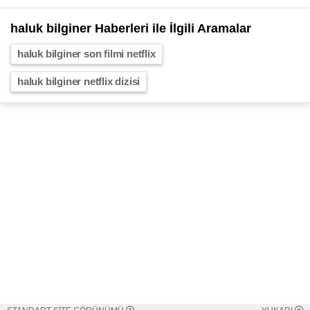
haluk bilginer Haberleri ile İlgili Aramalar
haluk bilginer son filmi netflix
haluk bilginer netflix dizisi