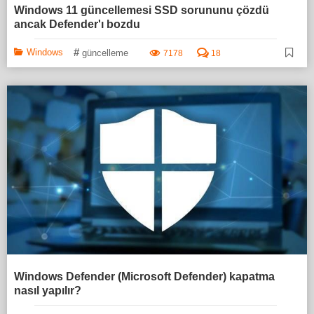
Windows 11 güncellemesi SSD sorununu çözdü
ancak Defender'ı bozdu
#
Windows
güncelleme
7178
18
Windows Defender (Microsoft Defender) kapatma
nasıl yapılır?