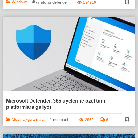
#
Windows
windows defender
194910
Microsoft Defender, 365 üyelerine özel tüm
platformlara geliyor
#
Mobil Uygulamalar
microsoft
2852
6