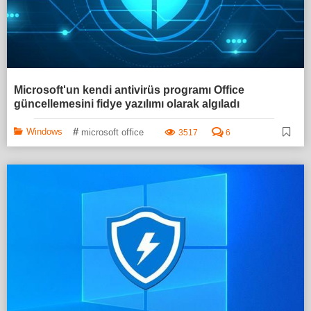
Microsoft'un kendi antivirüs programı Office
güncellemesini fidye yazılımı olarak algıladı
#
Windows
microsoft office
3517
6