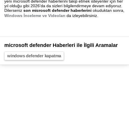
yeni microsoft defender haberlerini takip etmek isteyenler için her
yıl olduğu gibi 2026’da da sizleri bilgilendirmeye devam ediyoruz.
Dilerseniz
son microsoft defender haberlerini
okuduktan sonra,
Windows İnceleme ve Videoları
da izleyebilirsiniz.
microsoft defender Haberleri ile İlgili Aramalar
windows defender kapatma