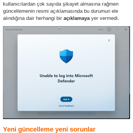
kullanıcılardan çok sayıda şikayet almasına rağmen
güncellemenin resmi açıklamasında bu durumun ele
alındığına dair herhangi bir
açıklamaya
yer vermedi.
Yeni güncelleme yeni sorunlar