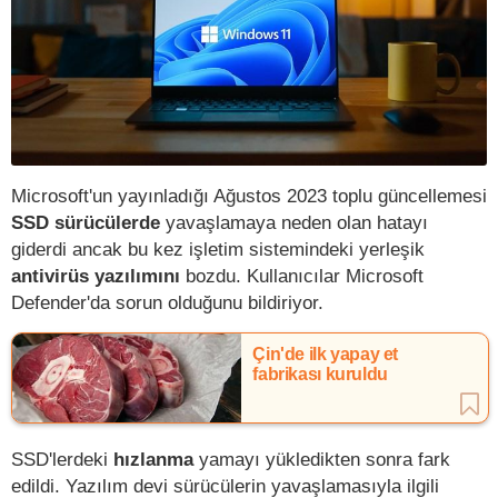
Microsoft'un yayınladığı Ağustos 2023 toplu güncellemesi
SSD sürücülerde
yavaşlamaya neden olan hatayı
giderdi ancak bu kez işletim sistemindeki yerleşik
antivirüs yazılımını
bozdu. Kullanıcılar Microsoft
Defender'da sorun olduğunu bildiriyor.
Çin'de ilk yapay et
fabrikası kuruldu
SSD'lerdeki
hızlanma
yamayı yükledikten sonra fark
edildi. Yazılım devi sürücülerin yavaşlamasıyla ilgili