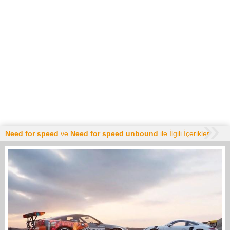
Need for speed
ve
Need for speed unbound
ile İlgili İçerikler