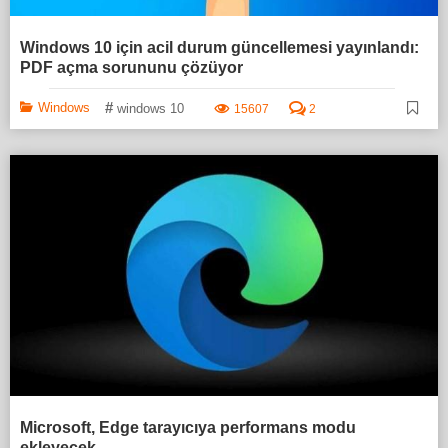
Windows 10 için acil durum güncellemesi yayınlandı:
PDF açma sorununu çözüyor
#
Windows
windows 10
15607
2
Microsoft, Edge tarayıcıya performans modu
ekleyecek