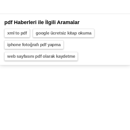
pdf Haberleri ile İlgili Aramalar
xml to pdf
google ücretsiz kitap okuma
iphone fotoğrafı pdf yapma
web sayfasını pdf olarak kaydetme