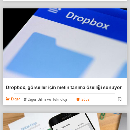
Dropbox, görseller için metin tanıma özelliği sunuyor
#
Diğer
Diğer Bilim ve Teknoloji
2653