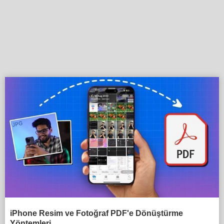
iPhone Resim ve Fotoğraf PDF'e Dönüştürme
Yöntemleri