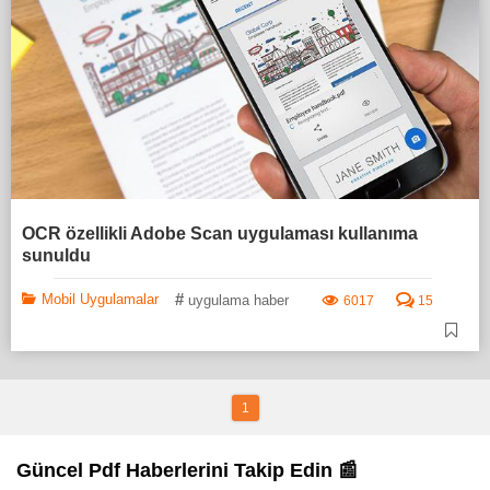
OCR özellikli Adobe Scan uygulaması kullanıma
sunuldu
#
Mobil Uygulamalar
uygulama haber
6017
15
1
Güncel Pdf Haberlerini Takip Edin 📰