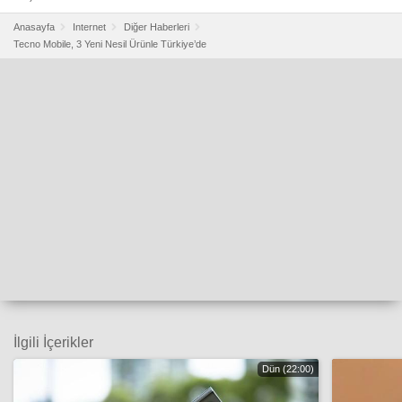
Anasayfa
Internet
Diğer Haberleri
Tecno Mobile, 3 Yeni Nesil Ürünle Türkiye’de
İlgili İçerikler
Dün (22:00)