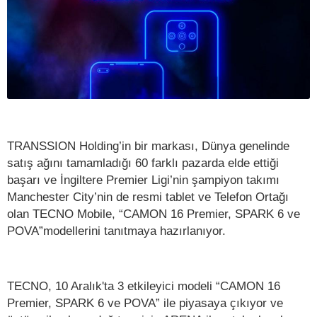
TRANSSION Holding’in bir markası, Dünya genelinde
satış ağını tamamladığı 60 farklı pazarda elde ettiği
başarı ve İngiltere Premier Ligi’nin şampiyon takımı
Manchester City’nin de resmi tablet ve Telefon Ortağı
olan TECNO Mobile, “CAMON 16 Premier, SPARK 6 ve
POVA”modellerini tanıtmaya hazırlanıyor.
TECNO, 10 Aralık'ta 3 etkileyici modeli “CAMON 16
Premier, SPARK 6 ve POVA” ile piyasaya çıkıyor ve