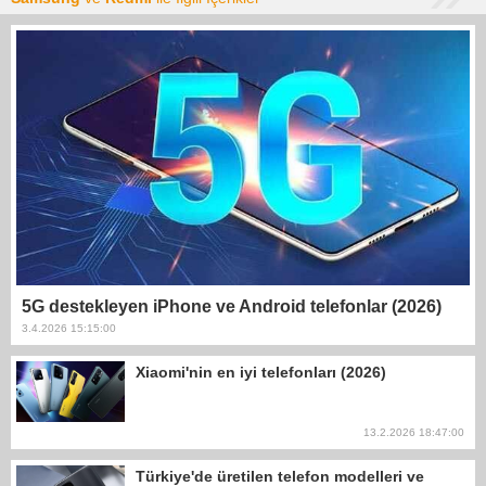
5G destekleyen iPhone ve Android telefonlar (2026)
3.4.2026 15:15:00
Xiaomi'nin en iyi telefonları (2026)
13.2.2026 18:47:00
Türkiye'de üretilen telefon modelleri ve