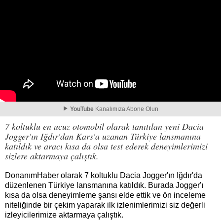
YouTube
Kanalımıza Abone Olun
7 koltuklu en ucuz otomobil olarak tanıtılan yeni Dacia
Jogger'ın Iğdır'dan Kars'a uzanan Türkiye lansmanına
katıldık ve aracı kısa da olsa test ederek deneyimlerimizi
sizlere aktarmaya çalıştık.
DonanımHaber olarak 7 koltuklu Dacia Jogger'ın Iğdır'da
düzenlenen Türkiye lansmanına katıldık. Burada Jogger'ı
kısa da olsa deneyimleme şansı elde ettik ve ön inceleme
niteliğinde bir çekim yaparak ilk izlenimlerimizi siz değerli
izleyicilerimize aktarmaya çalıştık.