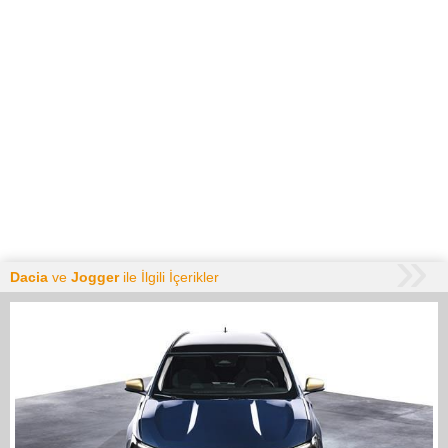
Dacia
ve
Jogger
ile İlgili İçerikler