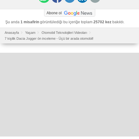
Abone ol
Şu anda
1 misafirin
görüntülediği bu içeriğe toplam
25702 kez
bakıldı.
Anasayfa
Yaşam
Otomobil Teknolojileri Videoları
7 kişilik Dacia Jogger ön inceleme - Üçü bir arada otomobil!