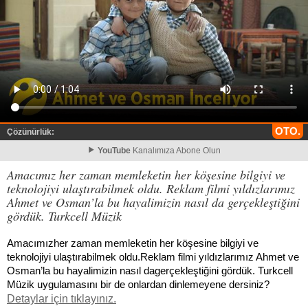
OTO.
Çözünürlük:
YouTube
Kanalımıza Abone Olun
Amacımız her zaman memleketin her köşesine bilgiyi ve
teknolojiyi ulaştırabilmek oldu. Reklam filmi yıldızlarımız
Ahmet ve Osman’la bu hayalimizin nasıl da gerçekleştiğini
gördük. Turkcell Müzik
Amacımızher zaman memleketin her köşesine bilgiyi ve
teknolojiyi ulaştırabilmek oldu.Reklam filmi yıldızlarımız Ahmet ve
Osman’la bu hayalimizin nasıl dagerçekleştiğini gördük. Turkcell
Müzik uygulamasını bir de onlardan dinlemeyene dersiniz?
Detaylar için tıklayınız.