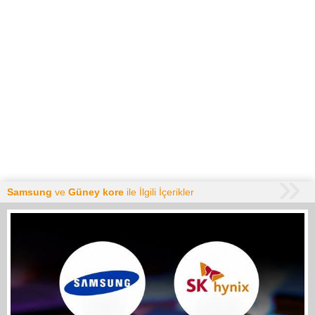
Samsung
ve
Güney kore
ile İlgili İçerikler