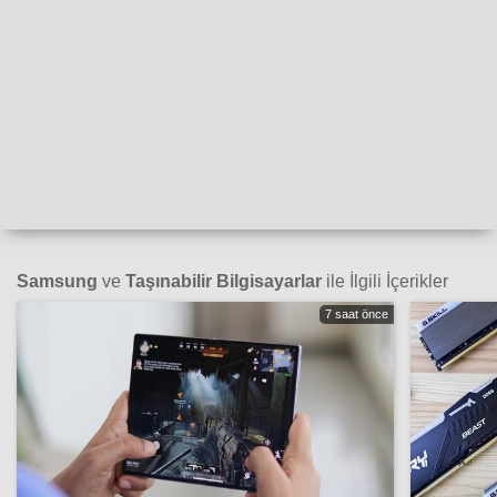
Samsung
ve
Taşınabilir Bilgisayarlar
ile İlgili İçerikler
7 saat önce