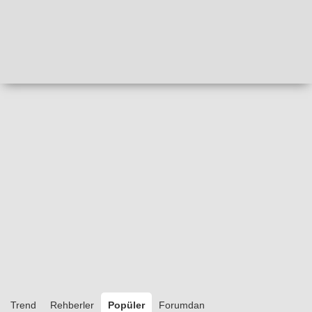
Trend
Rehberler
Popüler
Forumdan