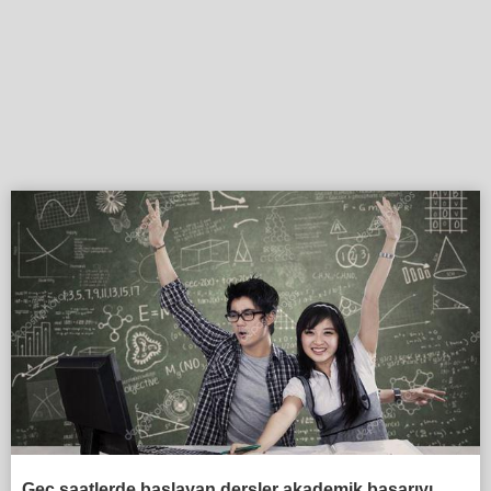
Geç saatlerde başlayan dersler akademik başarıyı