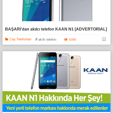
BAŞARI’dan akılcı telefon KAAN N1 [ADVERTORIAL]
#
Cep Telefonları
akıllı telefon
4388