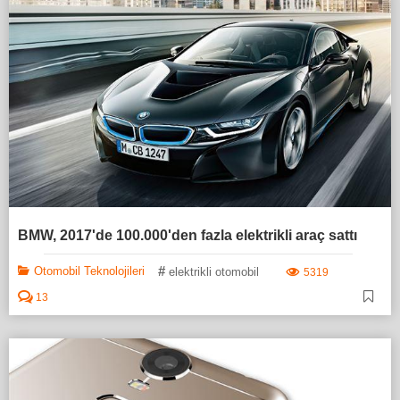
BMW, 2017'de 100.000'den fazla elektrikli araç sattı
#
Otomobil Teknolojileri
elektrikli otomobil
5319
13