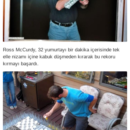
Ross McCurdy, 32 yumurtayı bir dakika içerisinde tek
elle nizamı içine kabuk düşmeden kırarak bu rekoru
kırmayı başardı.