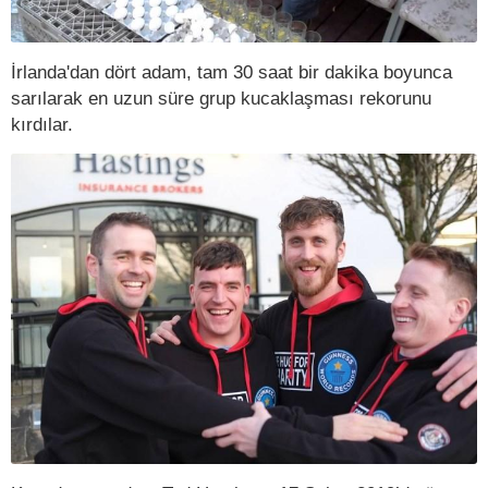
İrlanda'dan dört adam, tam 30 saat bir dakika boyunca
sarılarak en uzun süre grup kucaklaşması rekorunu
kırdılar.