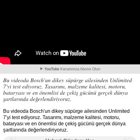
YouTube
Kanalımıza Abone Olun
Bu videoda Bosch'un dikey süpürge ailesinden Unlimited
7'yi test ediyoruz. Tasarımı, malzeme kalitesi, motoru,
bataryası ve en önemlisi de çekiş gücünü gerçek dünya
şartlarında değerlendiriyoruz.
Bu videoda Bosch'un dikey süpürge ailesinden Unlimited
7'yi test ediyoruz. Tasarımı, malzeme kalitesi, motoru,
bataryası ve en önemlisi de çekiş gücünü gerçek dünya
şartlarında değerlendiriyoruz.