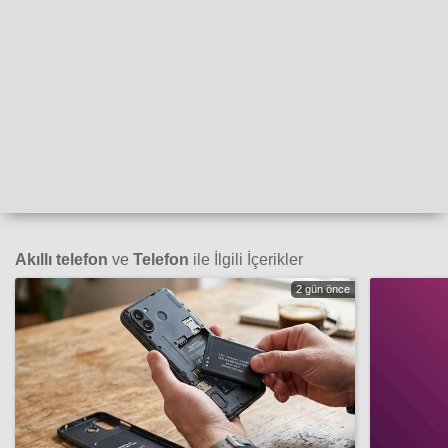
Akıllı telefon
ve
Telefon
ile İlgili İçerikler
2 gün önce