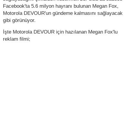
Facebook'ta 5.6 milyon hayranı bulunan Megan Fox,
Motorola DEVOUR'un gündeme kalmasını sağlayacak
gibi görünüyor.
İşte Motorola DEVOUR için hazılanan Megan Fox'lu
reklam filmi;