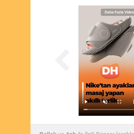
Daha Fazla Video