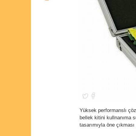
Yüksek performanslı çözü
bellek kitini kullnanıma 
tasarımıyla öne çıkması 