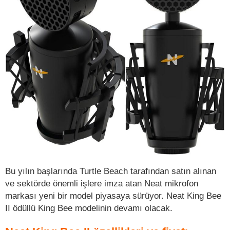
Bu yılın başlarında Turtle Beach tarafından satın alınan
ve sektörde önemli işlere imza atan Neat mikrofon
markası yeni bir model piyasaya sürüyor. Neat King Bee
II ödüllü King Bee modelinin devamı olacak.