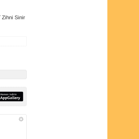
 Zihni Sinir