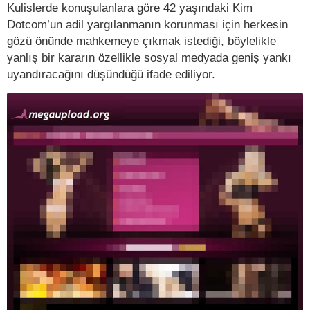
Kulislerde konuşulanlara göre 42 yaşındaki Kim
Dotcom’un adil yargılanmanın korunması için herkesin
gözü önünde mahkemeye çıkmak istediği, böylelikle
yanlış bir kararın özellikle sosyal medyada geniş yankı
uyandıracağını düşündüğü ifade ediliyor.