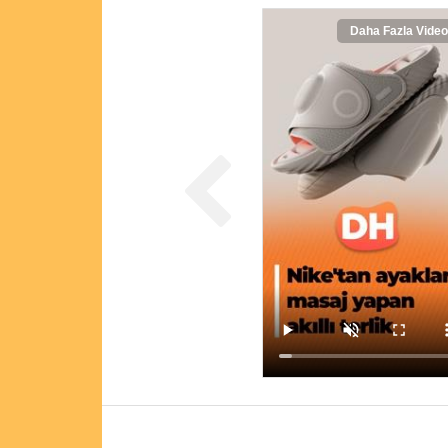
Daha Fazla Video