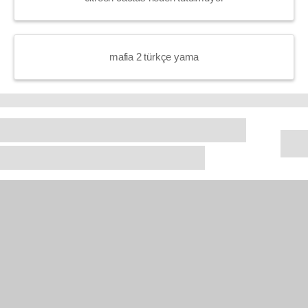
mafia 2 türkçe yama