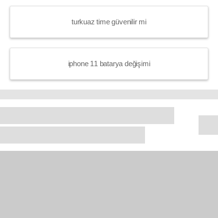
turkuaz time güvenilir mi
iphone 11 batarya değişimi