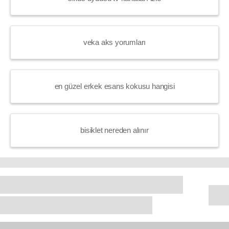
veka aks yorumları
en güzel erkek esans kokusu hangisi
bisiklet nereden alınır