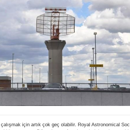
çalışmak için artık çok geç olabilir. Royal Astronomical Soc