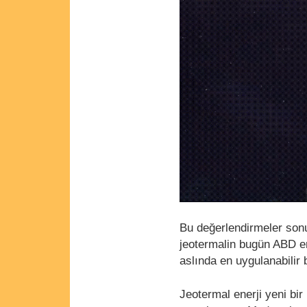
Bu değerlendirmeler son
jeotermalin bugün ABD en
aslında en uygulanabilir 
Jeotermal enerji yeni bir