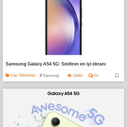
Samsung Galaxy A54 5G: Sınıfının en iyi ekranı
#
Cep Telefonları
Samsung
19884
20