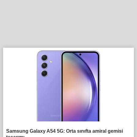
Samsung Galaxy A54 5G: Orta sınıfta amiral gemisi