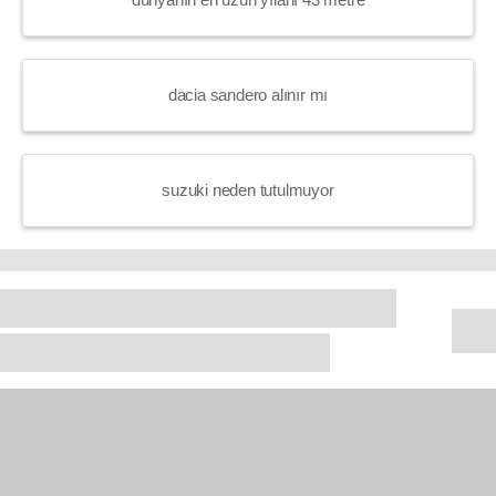
dacia sandero alınır mı
suzuki neden tutulmuyor