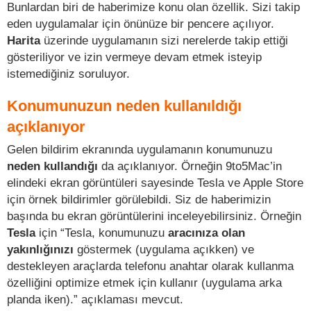
Bunlardan biri de haberimize konu olan özellik. Sizi takip
eden uygulamalar için önünüze bir pencere açılıyor.
Harita
üzerinde uygulamanın sizi nerelerde takip ettiği
gösteriliyor ve izin vermeye devam etmek isteyip
istemediğiniz soruluyor.
Konumunuzun neden kullanıldığı
açıklanıyor
Gelen bildirim ekranında uygulamanın konumunuzu
neden kullandığı
da açıklanıyor. Örneğin 9to5Mac’in
elindeki ekran görüntüleri sayesinde Tesla ve Apple Store
için örnek bildirimler görülebildi. Siz de haberimizin
başında bu ekran görüntülerini inceleyebilirsiniz. Örneğin
Tesla
için “Tesla, konumunuzu
aracınıza olan
yakınlığınızı
göstermek (uygulama açıkken) ve
destekleyen araçlarda telefonu anahtar olarak kullanma
özelliğini optimize etmek için kullanır (uygulama arka
planda iken).” açıklaması mevcut.