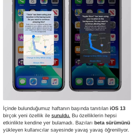
İçinde bulunduğumuz haftanın başında tanıtılan
iOS 13
birçok yeni özellik ile
sunuldu.
Bu özelliklerin hepsi
etkinlikte kendine yer bulamadı. Bazıları
beta sürümünü
yükleyen kullanıcılar sayesinde yavaş yavaş öğreniliyor.