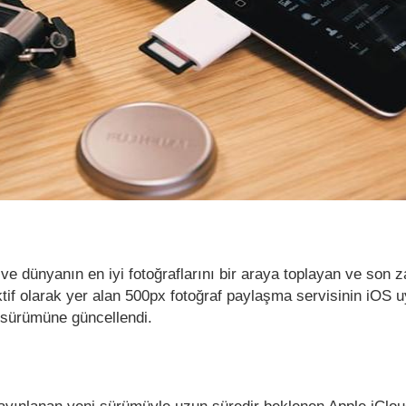
 ve dünyanın en iyi fotoğraflarını bir araya toplayan ve son
ktif olarak yer alan 500px fotoğraf paylaşma servisinin iOS 
3 sürümüne güncellendi.