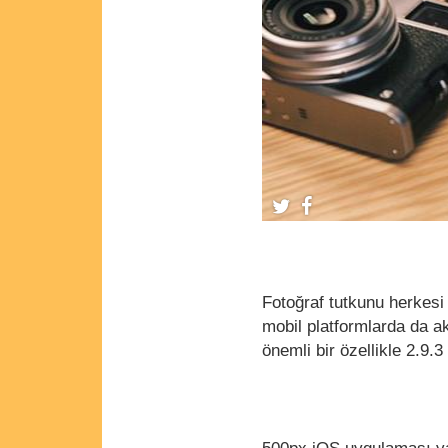
Fotoğraf tutkunu herkesi
mobil platformlarda da a
önemli bir özellikle 2.9.