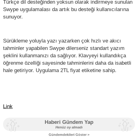
Türkçe dil desteğinden yoksun olarak indirmeye sunulan
Swype uygulamalası da artık bu desteği kullanıcılarına
sunuyor.
Sürükleme yoluyla yazı yazarken çok hızlı ve akıcı
tahminler yapabilen Swype dilerseniz standart yazım
şeklini kullanmanızı da sağlıyor. Klavyeyi kullandıkça
öğrenme özelliği sayesinde tahminlerini daha da isabetli
hale getiriyor. Uygulama 2TL fiyat etiketine sahip.
Link
Haberi Gündem Yap
Henüz oy almadı
Gündemdekileri Göster >