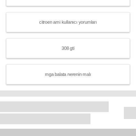
citroen ami kullanıcı yorumları
308 gti
mga balata nerenin malı