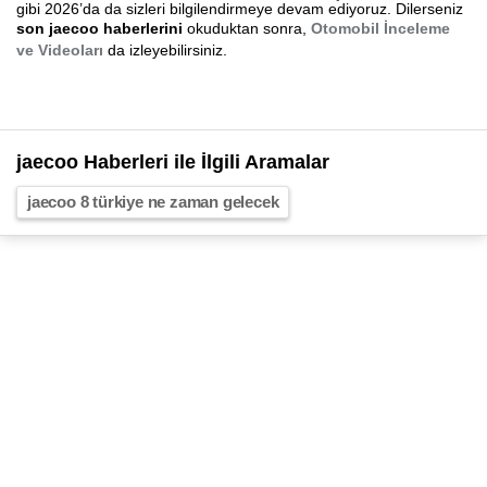
gibi 2026’da da sizleri bilgilendirmeye devam ediyoruz. Dilerseniz
son jaecoo haberlerini
okuduktan sonra,
Otomobil İnceleme
ve Videoları
da izleyebilirsiniz.
jaecoo Haberleri ile İlgili Aramalar
jaecoo 8 türkiye ne zaman gelecek