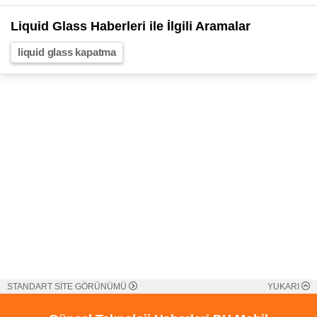
Liquid Glass Haberleri ile İlgili Aramalar
liquid glass kapatma
STANDART SİTE GÖRÜNÜMÜ
YUKARI