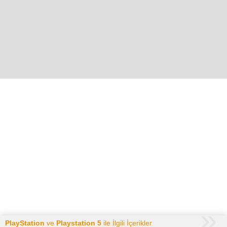
PlayStation
ve
Playstation 5
ile İlgili İçerikler